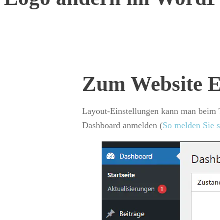
Zum Website Ed
Layout-Einstellungen kann man beim 
Dashboard anmelden (
So melden Sie 