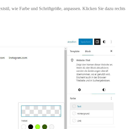
xtstil, wie Farbe und Schriftgröße, anpassen. Klicken Sie dazu rechts