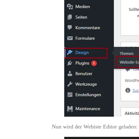
Nun wird der Webiste Editor geladen: