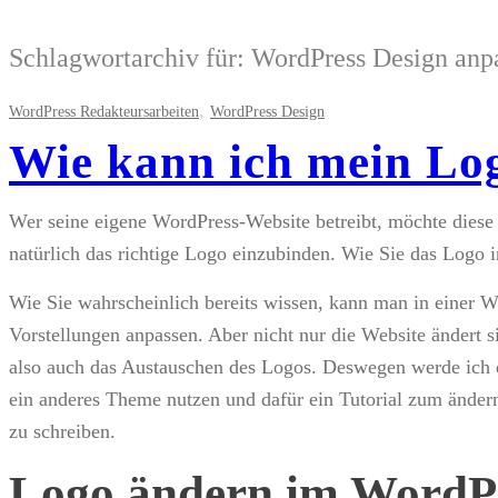
Schlagwortarchiv für:
WordPress Design anp
,
WordPress Redakteursarbeiten
WordPress Design
Wie kann ich mein Lo
Wer seine eigene WordPress-Website betreibt, möchte diese n
natürlich das richtige Logo einzubinden. Wie Sie das Logo 
Wie Sie wahrscheinlich bereits wissen, kann man in einer W
Vorstellungen anpassen. Aber nicht nur die Website ändert
also auch das Austauschen des Logos. Deswegen werde ich 
ein anderes Theme nutzen und dafür ein Tutorial zum ändern
zu schreiben.
Logo ändern im WordP