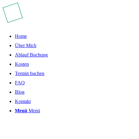
Home
Über Mich
Ablauf Buchung
Kosten
Termin buchen
FAQ
Blog
Kontakt
Menü
Menü