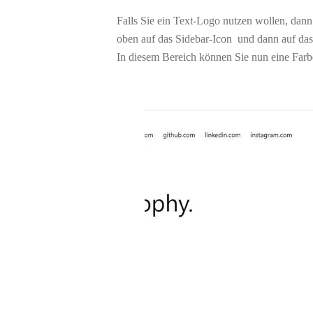
Falls Sie ein Text-Logo nutzen wollen, dann
oben auf das Sidebar-Icon
und dann auf das
In diesem Bereich können Sie nun eine Farbe