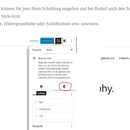
 können Sie jetzt Ihren Schriftzug eingeben und bei Bedarf auch den Te
 Style-Icon
.
, Hintergrundfarbe oder Schriftschnitt usw. zuweisen.