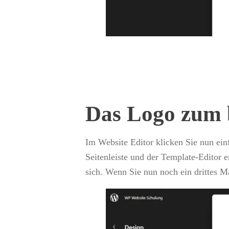
Das Logo zum 
Im Website Editor klicken Sie nun ein
Seitenleiste und der Template-Editor 
sich. Wenn Sie nun noch ein drittes M