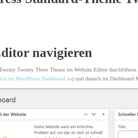
itor navigieren
Twenty Twenty Three Theme im Website Editor durchführen. A
sich im WordPress Dashboard an
) und danach im Dashboard 